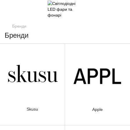
Бренди
Бренди
Skusu
Apple