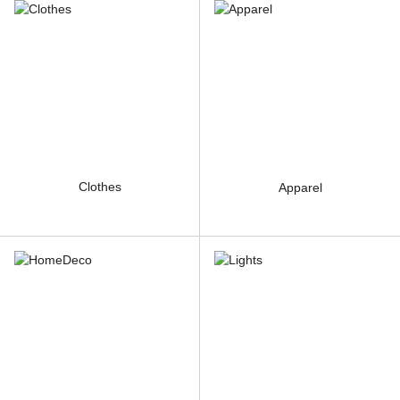
Clothes
Apparel