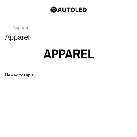
Apparel
Apparel
Немає товарів