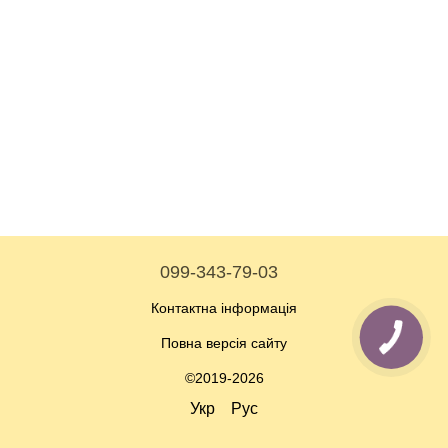
099-343-79-03
Контактна інформація
Повна версія сайту
©2019-2026
Укр
Рус