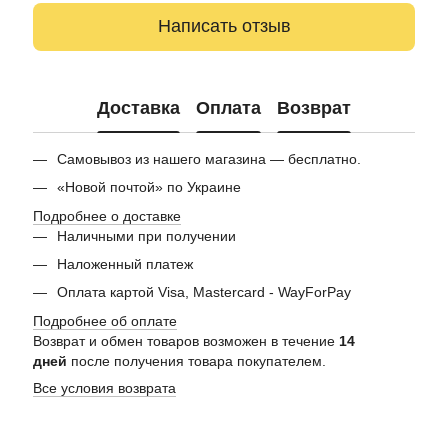
Написать отзыв
Доставка
Оплата
Возврат
Самовывоз из нашего магазина — бесплатно.
«Новой почтой» по Украине
Подробнее о доставке
Наличными при получении
Наложенный платеж
Оплата картой Visa, Mastercard - WayForPay
Подробнее об оплате
Возврат и обмен товаров возможен в течение
14
дней
после получения товара покупателем.
Все условия возврата