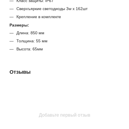
Класс защиты: IP67
Сверхъяркие светодиоды 3w x 162шт
Крепление в комплекте
Размеры:
Длина: 850 мм
Толщина: 55 мм
Высота: 65мм
Отзывы
Добавьте первый отзыв