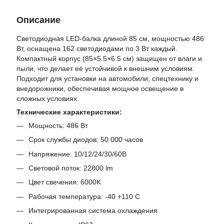
Описание
Светодиодная LED-балка длиной 85 см, мощностью 486
Вт, оснащена 162 светодиодами по 3 Вт каждый.
Компактный корпус (85×5.5×6.5 см) защищен от влаги и
пыли, что делает её устойчивой к внешним условиям.
Подходит для установки на автомобили, спецтехнику и
внедорожники, обеспечивая мощное освещение в
сложных условиях.
Технические характеристики:
Мощность: 486 Вт
Срок службы диодов: 50 000 часов
Напряжение: 10/12/24/30/60В
Световой поток: 22800 lm
Цвет свечения: 6000K
Рабочая температура: -40 +110 C
Интегрированная система охлаждения