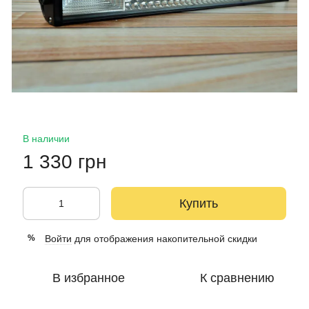
В наличии
1 330 грн
Купить
Войти
для отображения накопительной скидки
%
В избранное
К сравнению