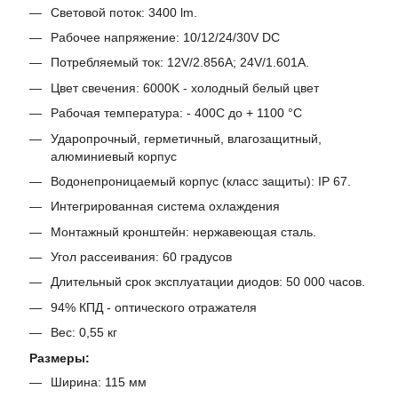
Световой поток: 3400 lm.
Рабочее напряжение: 10/12/24/30V DC
Потребляемый ток: 12V/2.856A; 24V/1.601A.
Цвет свечения: 6000K - холодный белый цвет
Рабочая температура: - 400С до + 1100 °C
Ударопрочный, герметичный, влагозащитный,
алюминиевый корпус
Водонепроницаемый корпус (класс защиты): IP 67.
Интегрированная система охлаждения
Монтажный кронштейн: нержавеющая сталь.
Угол рассеивания: 60 градусов
Длительный срок эксплуатации диодов: 50 000 часов.
94% КПД - оптического отражателя
Вес: 0,55 кг
Размеры:
Ширина: 115 мм