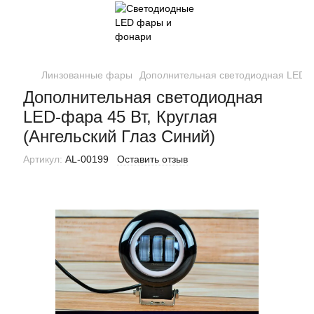
Линзованные фары
Дополнительная светодиодная LED-фа
Дополнительная светодиодная
LED-фара 45 Вт, Круглая
(Ангельский Глаз Синий)
Артикул:
AL-00199
Оставить отзыв