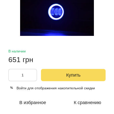
В наличии
651 грн
Купить
Войти
для отображения накопительной скидки
%
В избранное
К сравнению