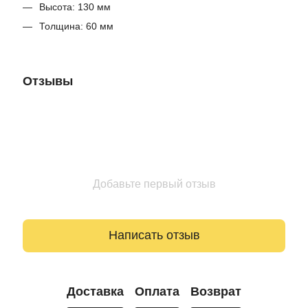
Высота: 130 мм
Толщина: 60 ​​мм
Отзывы
Добавьте первый отзыв
Написать отзыв
Доставка
Оплата
Возврат