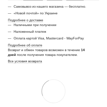
Самовывоз из нашего магазина — бесплатно.
«Новой почтой» по Украине
Подробнее о доставке
Наличными при получении
Наложенный платеж
Оплата картой Visa, Mastercard - WayForPay
Подробнее об оплате
Возврат и обмен товаров возможен в течение
14
дней
после получения товара покупателем.
Все условия возврата